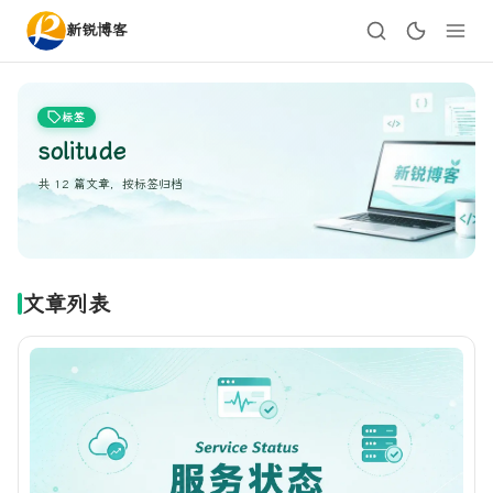
新锐博客
标签
solitude
共 12 篇文章，按标签归档
文章列表