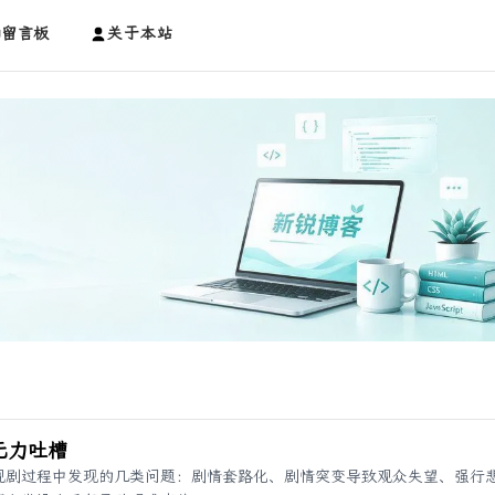
留言板
关于本站
无力吐槽
视剧过程中发现的几类问题：剧情套路化、剧情突变导致观众失望、强行