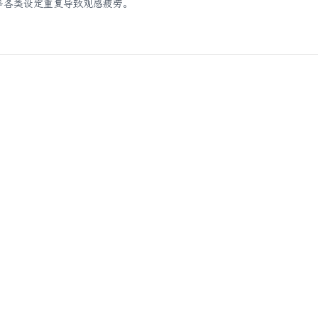
等各类设定重复导致观感疲劳。