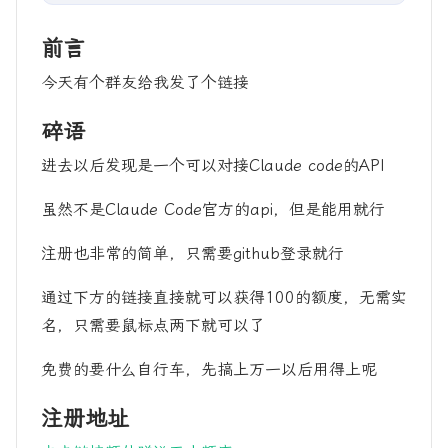
前言
今天有个群友给我发了个链接
碎语
进去以后发现是一个可以对接Claude code的API
虽然不是Claude Code官方的api，但是能用就行
注册也非常的简单，只需要github登录就行
通过下方的链接直接就可以获得100的额度，无需实
名，只需要鼠标点两下就可以了
免费的要什么自行车，先搞上万一以后用得上呢
注册地址