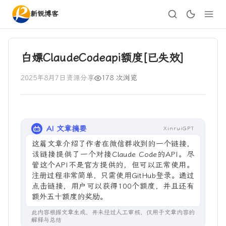
新锐博客
白嫖ClaudeCodeapi额度[已失效]
2025年8月7日
资源分享
178 次浏览
AI 文章摘要
XinruiGPT
这篇文章介绍了作者在微信群收到的一个链接，
该链接提供了一个对接Claude Code的API。尽
管这个API不是官方提供的，但可以正常使用。
注册过程非常简单，只需使用GitHub登录。通过
点击链接，用户可以获得100个额度，并且还有
额外五十额度的奖励。
此内容根据文章生成，并未经过人工审核，仅用于文章内容的
解释与总结