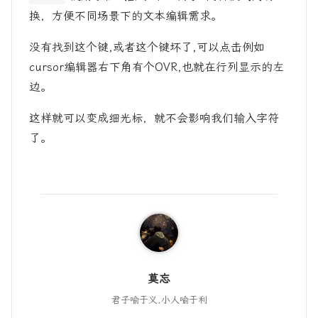
换，方便不同场景下的文本编辑需求。
没有找到这个键,或者这个键坏了,可以点击例如
cursor编辑器右下角有个OVR,也就在行列显示的左
边。
这样就可以变成细光标，就不会影响我们输入字符
了。
莫忘
君子喻于义,小人喻于利