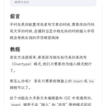
解释与总结
前言
平时在更改配置项或者写文章的时候,需要改动代码
或文字的时候,会遇到当显示粗光标的时候输入字符
就会导致右侧的字符被替换掉
教程
其实方法很简单,那是因为粗光标代表的是改写
（Overtype）模式,我们只需要改为插入模式就行
了。
那怎么办呢？ 其实只需要按键盘上的
或
Insert
Ins
键就可以了。
这个功能在大多数文本编辑器和 IDE 中是通用的，
键用于在 “插入” 和 “改写” 两种模式间切
Insert