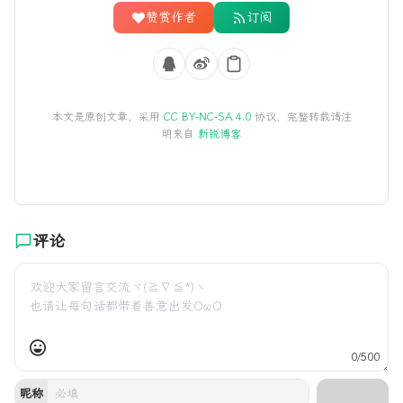
赞赏作者
订阅
本文是原创文章，采用
CC BY-NC-SA 4.0
协议，完整转载请注
明来自
新锐博客
评论
0/500
昵称