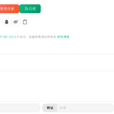
赞赏作者
订阅
BY-NC-SA 4.0
协议，完整转载请注明来自
新锐博客
网址