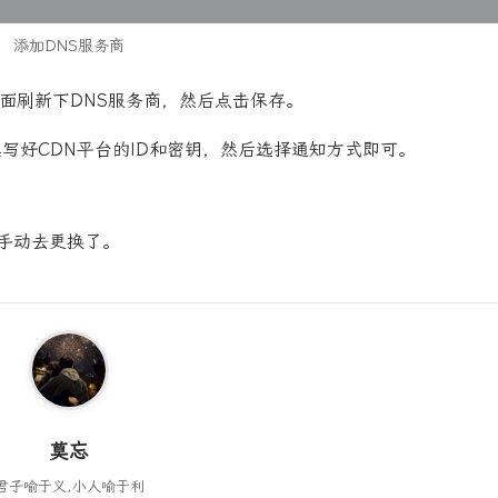
添加DNS服务商
面刷新下DNS服务商，然后点击保存。
填写好CDN平台的ID和密钥，然后选择通知方式即可。
都手动去更换了。
莫忘
君子喻于义,小人喻于利