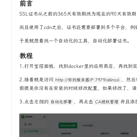
前言
SSL证书从之前的365天有效期改为现在的90天有
而且使用了cdn之后，证书还需要部署到多个平台，
于是就想着找一个自动化的工具，自动化部署证书。
教程
1.打开宝塔面板，找到docker里的应用商店，再找到实
2.接着就是访问
，然后
http://你的服务器IP:7979/allinssl
前提是你没有在安装的时候修改配置，如果修改了，请
3.点击左侧的
，再点击
并且添
自动化部署
CA授权管理