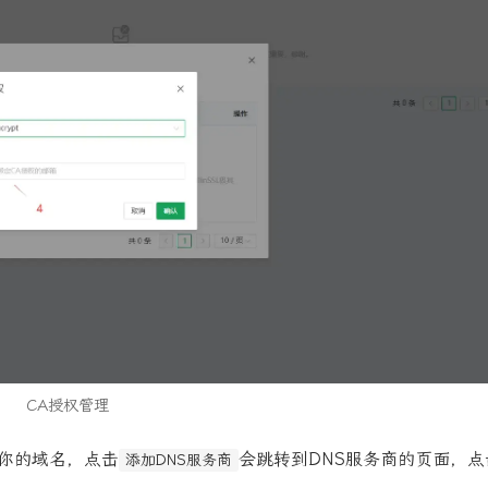
CA授权管理
你的域名，点击
会跳转到DNS服务商的页面，点
添加DNS服务商