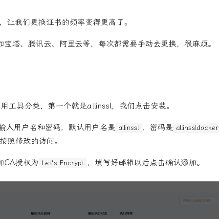
效期，让我们更换证书的频率变得更高了。
例如宝塔、腾讯云、阿里云等，每次都需要手动去更换，很麻烦。
用工具分类，第一个就是allinssl，我们点击安装。
输入用户名和密码，默认用户名是
，密码是
allinssl
allinssldocker
按照修改的访问。
加CA授权为
，填写好邮箱以后点击确认添加。
Let's Encrypt