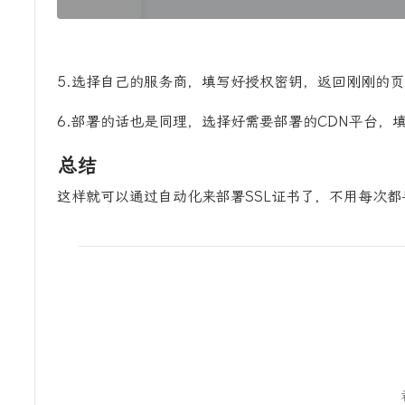
5.选择自己的服务商，填写好授权密钥，返回刚刚的页
6.部署的话也是同理，选择好需要部署的CDN平台，
总结
这样就可以通过自动化来部署SSL证书了，不用每次