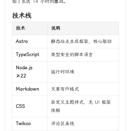
始了长达 14 小时的鏖战。
技术栈
技术
说明
Astro
静态站点生成框架，核心驱动
TypeScript
类型安全的脚本语言
Node.js
运行时环境
≥22
Markdown
文章写作格式
自定义主题样式，无 UI 框架
CSS
依赖
Twikoo
评论区系统