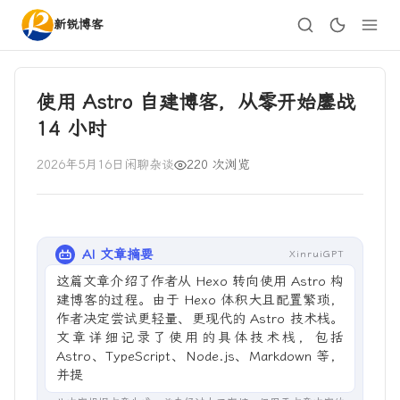
新锐博客
使用 Astro 自建博客，从零开始鏖战
14 小时
2026年5月16日
闲聊杂谈
220 次浏览
AI 文章摘要
XinruiGPT
这篇文章介绍了作者从 Hexo 转向使用 Astro 构
建博客的过程。由于 Hexo 体积大且配置繁琐，
作者决定尝试更轻量、更现代的 Astro 技术栈。
文章详细记录了使用的具体技术栈，包括
Astro、TypeScript、Node.js、Markdown 等，
并提到设计时借鉴了