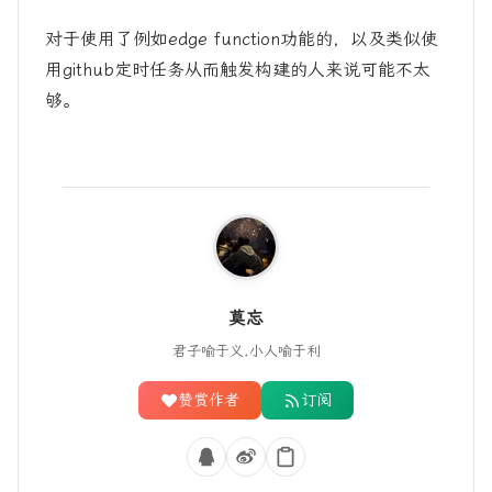
对于使用了例如edge function功能的，以及类似使
用github定时任务从而触发构建的人来说可能不太
够。
莫忘
君子喻于义,小人喻于利
赞赏作者
订阅