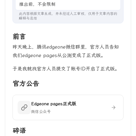
推出前，不会限制超出次数的
此内容根据文章生成，并未经过人工审核，仅用于文章内容的
解释与总结
前言
昨天晚上，腾讯edgeone微信群里，官方人员告知
我们edgeone pages从公测变成了正式版。
于是我就找官方人员提交了账号ID开启了正式版。
官方公告
Edgeone pages正式版
微信公众号
碎语