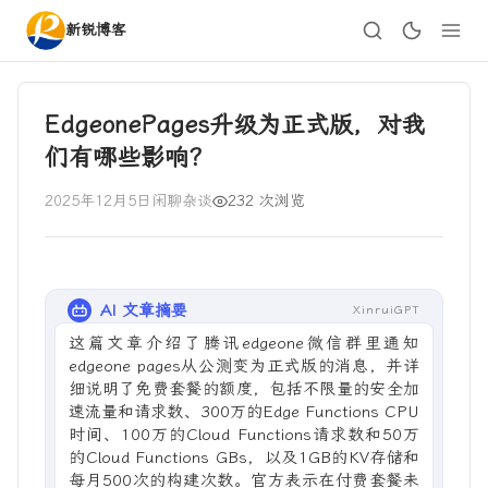
新锐博客
EdgeonePages升级为正式版，对我
们有哪些影响？
2025年12月5日
闲聊杂谈
232 次浏览
AI 文章摘要
XinruiGPT
这篇文章介绍了腾讯edgeone微信群里通知
edgeone pages从公测变为正式版的消息，并详
细说明了免费套餐的额度，包括不限量的安全加
速流量和请求数、300万的Edge Functions CPU
时间、100万的Cloud Functions请求数和50万
的Cloud Functions GBs，以及1GB的KV存储和
每月500次的构建次数。官方表示在付费套餐未