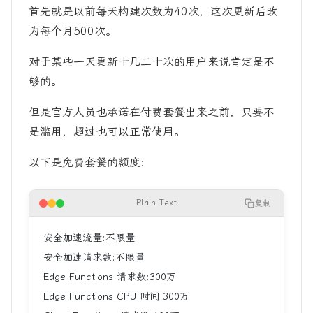
首先就是以前每天构建次数为40次，这次更新后改
为每个月500次。
对于某些一天更新十几二十次的用户来说肯定是不
够的。
但是官方人员也承诺在付费套餐出来之前，只要不
是滥用，超过也可以正常使用。
以下是免费套餐的额度:
Plain Text
复制
安全加速流量:不限量
安全加速请求数:不限量
Edge Functions 请求数:300万
Edge Functions CPU 时间:300万