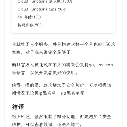
Cloud Functions 请求数:100万
Cloud Functions GBs:50万
KV 存储:1GB
构建次数:500
我就挂了三个服务，并且构建次数一个月也就150次
左右，对于我来说完全足够了。
而且官方人员还说在不久的将来会支持go，python
等语言，以便开发者更好的使用。
值得一提的是，这次增加了安全防护，可以根据访
问情况来设置ip黑名单，ua黑名单等。
结语
综上所述，虽然限制了部分功能，但是增加了安全
防护，可以查看数据，还是不错的。