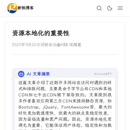
新锐博客
资源本地化的重要性
2025年9月20日
闲聊杂谈
188 次浏览
AI 文章摘要
XinruiGPT
这篇文章介绍了近期许多网站在访问时遇到的样
式和排版问题，主要是由于字节公共CDN和其他
CDN如七牛云CDN被下架导致的。文章提到很
多作者喜欢引用第三方CDN来提供静态资源，如
Bootstrap、jQuery、FontAwesome等，最大的
好处是加载速度快，但最大的缺点是稳定性差，
因为面临流量和黑产问题。因此，资源本地化变
得尤为重要，它能保证用户体验、稳定性和加载