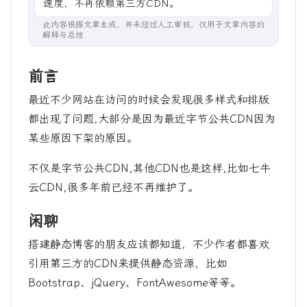
速度，不再依赖第三方CDN。
此内容根据文章生成，并未经过人工审核，仅用于文章内容的
解释与总结
前言
最近不少网站在访问的时候会发现很多样式和排版
都出现了问题,大部分是因为最近字节公共CDN因为
某些原因下架的原因。
不仅是字节公共CDN,其他CDN也是这样,比如七牛
云CDN,很多年前已经不再维护了。
闲聊
搭建静态博客的朋友应该都知道，不少作者都喜欢
引用第三方的CDN来提供静态资源，比如
Bootstrap、jQuery、FontAwesome等等。